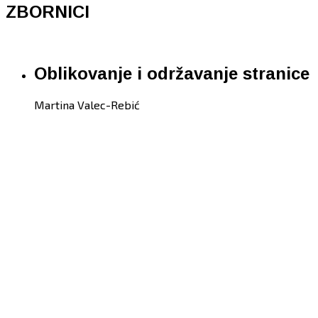
ZBORNICI
Oblikovanje i održavanje stranice
Martina Valec-Rebić