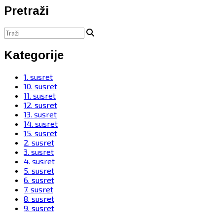
Pretraži
Kategorije
1. susret
10. susret
11. susret
12. susret
13. susret
14. susret
15. susret
2. susret
3. susret
4. susret
5. susret
6. susret
7. susret
8. susret
9. susret