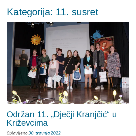
Kategorija:
11. susret
Održan 11. „Dječji Kranjčić“ u
Križevcima
Objavljeno
30. travnja 2022.