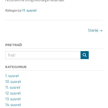
Kategorija
11. susret
Posts
Starije
→
navigation
PRETRAŽI
KATEGORIJE
1. susret
10. susret
11. susret
12. susret
13. susret
14. susret